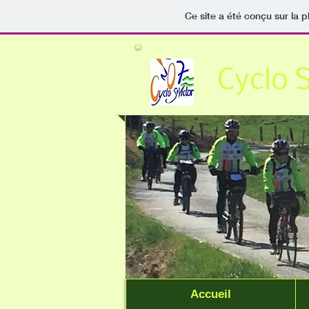
Ce site a été conçu sur la p
Cyclo 
Accueil